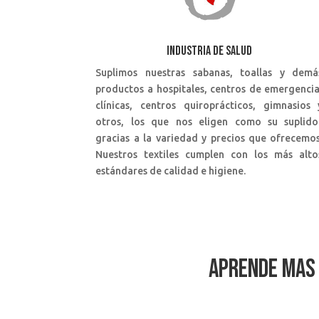
INDUSTRIA DE SALUD
Suplimos nuestras sabanas, toallas y demá
productos a hospitales, centros de emergencia
clínicas, centros quiroprácticos, gimnasios 
otros, los que nos eligen como su suplido
gracias a la variedad y precios que ofrecemos
Nuestros textiles cumplen con los más alto
estándares de calidad e higiene.
APRENDE MAS