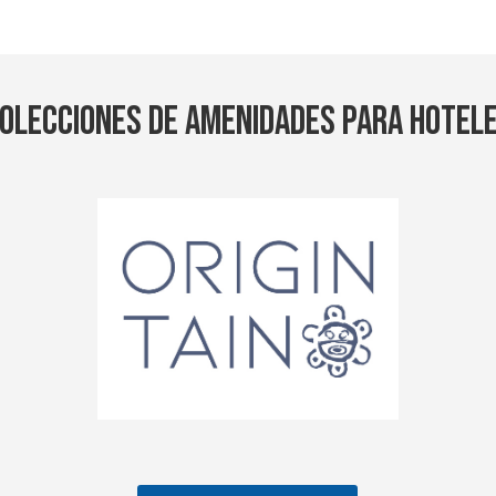
OLECCIONES
DE AMENIDADES PARA HOTEL