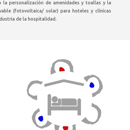
la personalización de amenidades y toallas y la
able (fotovoltaica/ solar) para hoteles y clínicas
dustria de la hospitalidad.