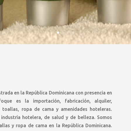
rada en la República Dominicana con presencia en
oque es la importación, fabricación, alquiler,
de toallas, ropa de cama y amenidades hoteleras.
 industria hotelera, de salud y de belleza. Somos
oallas y ropa de cama en la República Dominicana.