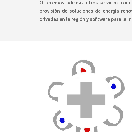
Ofrecemos además otros servicios como 
provisión de soluciones de energía renov
privadas en la región y software para la in