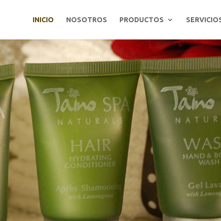
INICIO
NOSOTROS
PRODUCTOS
SERVICIO