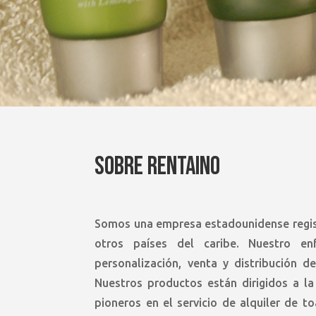
SOBRE RENTAINO
Somos una empresa estadounidense regist
otros países del caribe. Nuestro enf
personalización, venta y distribución 
Nuestros productos están dirigidos a la
pioneros en el servicio de alquiler de t