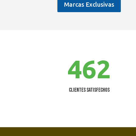
Marcas Exclusivas
462
Clientes satisfechos