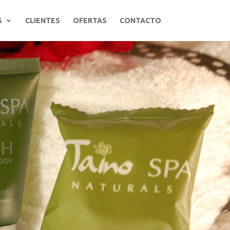
S
CLIENTES
OFERTAS
CONTACTO