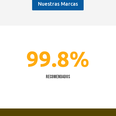
Nuestras Marcas
99.8
%
Recomendados