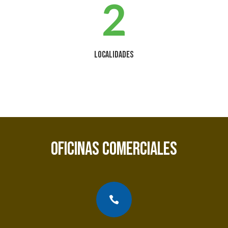
2
Localidades
OFICINAS COMERCIALES
