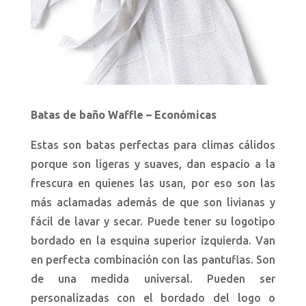
Batas de baño Waffle – Económicas
Estas son batas perfectas para climas cálidos
porque son ligeras y suaves, dan espacio a la
frescura en quienes las usan, por eso son las
más aclamadas además de que son livianas y
fácil de lavar y secar. Puede tener su logotipo
bordado en la esquina superior izquierda. Van
en perfecta combinación con las pantuflas. Son
de una medida universal. Pueden ser
personalizadas con el bordado del logo o