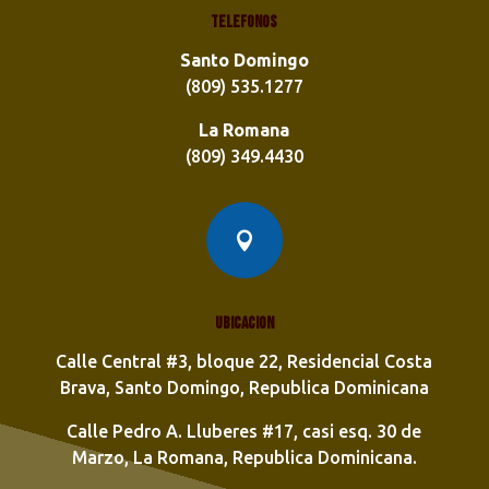
Telefonos
Santo Domingo
(809) 535.1277
La Romana
(809) 349.4430

Ubicacion
Calle Central #3, bloque 22, Residencial Costa
Brava, Santo Domingo, Republica Dominicana
Calle Pedro A. Lluberes #17, casi esq. 30 de
Marzo, La Romana, Republica Dominicana.