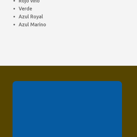
Rojo vino
Verde
Azul Royal
Azul Marino