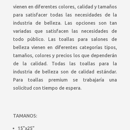
vienen en diferentes colores, calidad y tamaños
para satisfacer todas las necesidades de la
industria de belleza. Las opciones son tan
variadas que satisfacen las necesidades de
todo público.
Las toallas para salones de
belleza vienen en diferentes categorías tipos,
tamaños, colores y precios los que dependerán
de la calidad.
Todas las toallas para la
industria de belleza son de calidad estándar.
Para toallas premium se trabajaría una
solicitud con tiempo de espera.
TAMANOS:
15”x25”