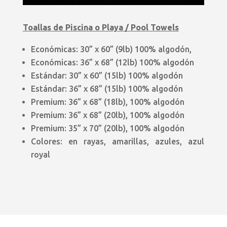
Toallas de Piscina o Playa / Pool Towels
Económicas: 30” x 60” (9lb) 100% algodón,
Económicas: 36” x 68” (12lb) 100% algodón
Estándar: 30” x 60” (15lb) 100% algodón
Estándar: 36” x 68” (15lb) 100% algodón
Premium: 36” x 68” (18lb), 100% algodón
Premium: 36” x 68” (20lb), 100% algodón
Premium: 35” x 70” (20lb), 100% algodón
Colores: en rayas, amarillas, azules, azul
royal