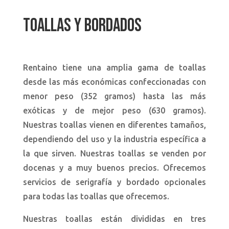
TOALLAS Y BORDADOS
Rentaino tiene una amplia gama de toallas
desde las más económicas confeccionadas con
menor peso (352 gramos) hasta las más
exóticas y de mejor peso (630 gramos).
Nuestras toallas vienen en diferentes tamaños,
dependiendo del uso y la industria específica a
la que sirven. Nuestras toallas se venden por
docenas y a muy buenos precios. Ofrecemos
servicios de serigrafía y bordado opcionales
para todas las toallas que ofrecemos.
Nuestras toallas están divididas en tres