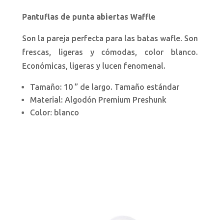
Pantuflas de punta abiertas Waffle
Son la pareja perfecta para las batas wafle. Son
frescas, ligeras y cómodas, color blanco.
Económicas, ligeras y lucen fenomenal.
Tamaño: 10 ” de largo. Tamaño estándar
Material: Algodón Premium Preshunk
Color: blanco