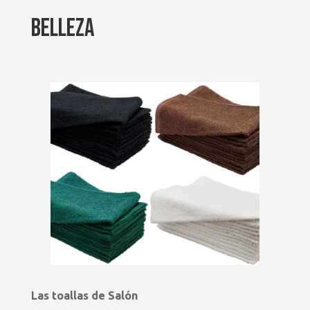
BELLEZA
Las toallas de Salón