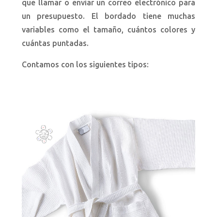
que llamar o enviar un correo electrónico para
un presupuesto. El bordado tiene muchas
variables como el tamaño, cuántos colores y
cuántas puntadas.
Contamos con los siguientes tipos: