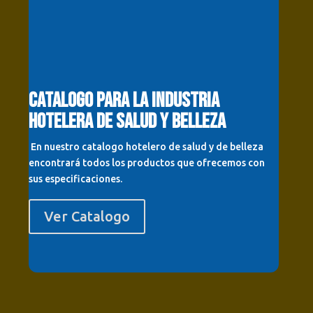
Catalogo para
la industria
Hotelera de Salud y Belleza
En nuestro catalogo hotelero de salud y de belleza
encontrará todos los productos que ofrecemos con
sus especificaciones.
Ver Catalogo