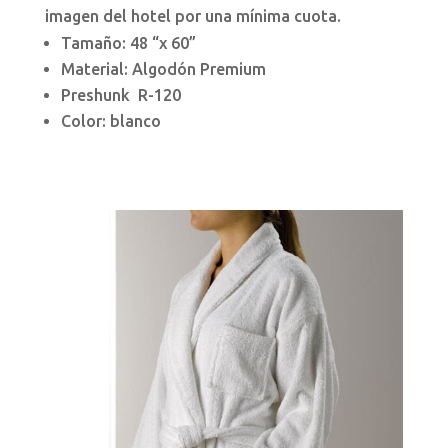
imagen del hotel por una mínima cuota.
Tamaño: 48 “x 60”
Material: Algodón Premium
Preshunk
R-120
Color: blanco