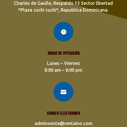
Charles de Gaulle, Respaldo 13 Sector libertad
*Plaza cuchi cuchi*, Republica Dominicana.

Horas de operación
Lunes – Viernes
8:00 am – 6:00 pm

Correo electronico
adminoeste@rentaino.com