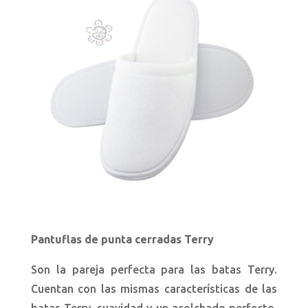
Pantuflas de punta cerradas Terry
Son la pareja perfecta para las batas Terry.
Cuentan con las mismas características de las