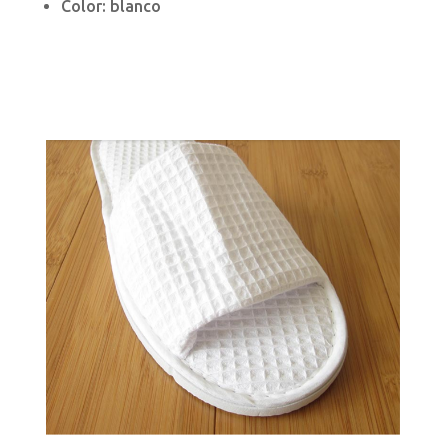
Color: blanco