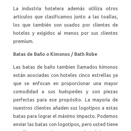
La industria hotelera además utiliza otros
artículos que clasificamos junto a las toallas,
los que también son usados por clientes de
hoteles y exigidos al menos por sus clientes
premium.
Batas de Baño o Kimonos / Bath Robe
Las batas de baño tambien llamados kimonos
están asociadas con hoteles cinco estrellas ya
que se enfocan en proporcionar una mayor
comodidad a sus huéspedes y son piezas
perfectas para ese propósito. La mayoría de
nuestros clientes añaden sus logotipos a estas
batas para lograr el máximo impacto. Podemos
enviar las batas con logotipos, pero usted tiene