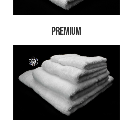
Premium