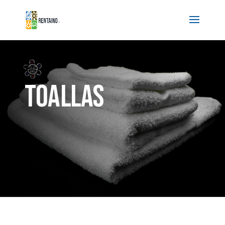
TOALLAS