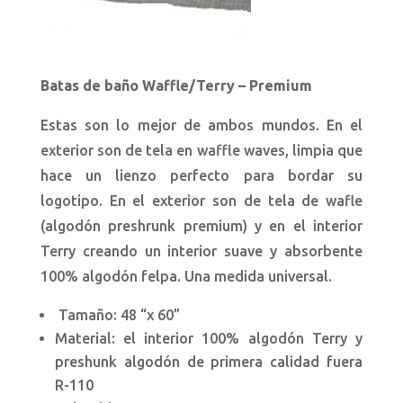
Ba
tas de baño Waffle/Terry – Premium
Estas son lo mejor de ambos mundos. En el
exterior son de tela en waffle waves, limpia que
hace un lienzo perfecto para bordar su
logotipo. En el exterior son de tela de wafle
(algodón preshrunk premium) y en el interior
Terry creando un interior suave y absorbente
100% algodón felpa. Una medida universal.
Tamaño: 48 “x 60”
Material: el interior 100% algodón Terry y
preshunk algodón de primera calidad fuera
R-110