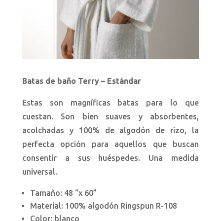
Batas de baño Terry – Estándar
Estas son magníficas batas para lo que
cuestan. Son bien suaves y absorbentes,
acolchadas y 100% de algodón de rizo, la
perfecta opción para aquellos que buscan
consentir a sus huéspedes. Una medida
universal.
Tamaño: 48 “x 60”
Material: 100% algodón Ringspun R-108
Color: blanco