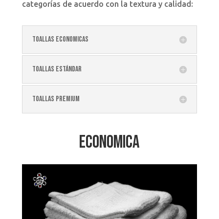
categorías de acuerdo con la textura y calidad:
Toallas Economicas
Toallas Estándar
Toallas Premium
Economica