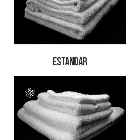
Estandar