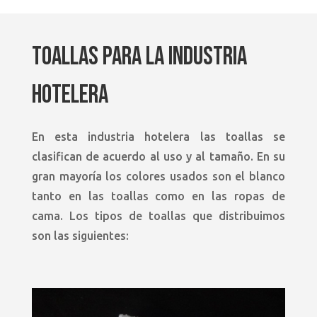
TOALLAS PARA LA INDUSTRIA
HOTELERA
En esta industria hotelera las toallas se
clasifican de acuerdo al uso y al tamaño. En su
gran mayoría los colores usados son el blanco
tanto en las toallas como en las ropas de
cama. Los tipos de toallas que distribuimos
son las siguientes: