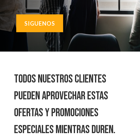
SIGUENOS
Todos nuestros clientes
pueden aprovechar estas
ofertas y promociones
especiales mientras duren.