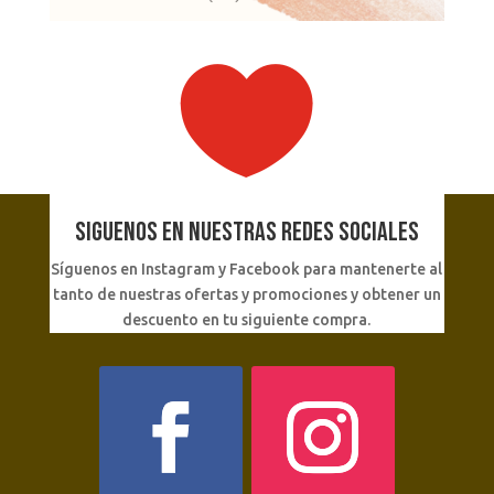

SIGUENOS EN NUESTRAS REDES SOCIALES
Síguenos en Instagram y Facebook para mantenerte al
tanto de nuestras ofertas y promociones y obtener un
descuento en tu siguiente compra.