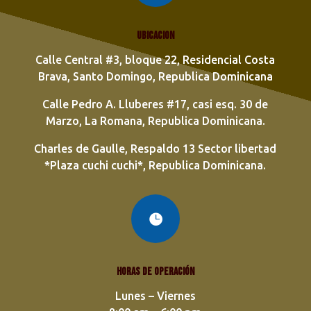
Ubicacion
Calle Central #3, bloque 22, Residencial Costa
Brava, Santo Domingo, Republica Dominicana
Calle Pedro A. Lluberes #17, casi esq. 30 de
Marzo, La Romana, Republica Dominicana.
Charles de Gaulle, Respaldo 13 Sector libertad
*Plaza cuchi cuchi*, Republica Dominicana.

Horas de operación
Lunes – Viernes