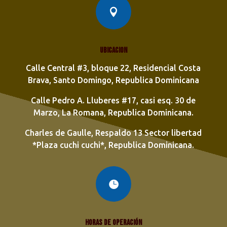

Ubicacion
Calle Central #3, bloque 22, Residencial Costa
Brava, Santo Domingo, Republica Dominicana
Calle Pedro A. Lluberes #17, casi esq. 30 de
Marzo, La Romana, Republica Dominicana.
Charles de Gaulle, Respaldo 13 Sector libertad
*Plaza cuchi cuchi*, Republica Dominicana.

Horas de operación