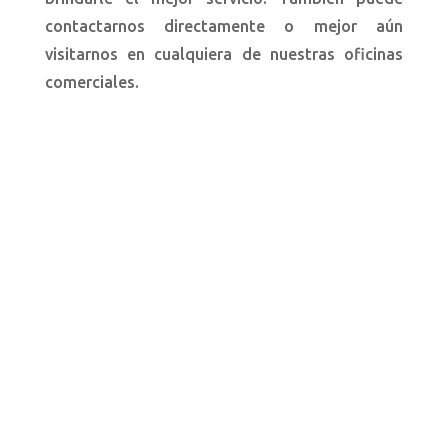
contactarnos directamente o mejor aún
visitarnos en cualquiera de nuestras oficinas
comerciales.