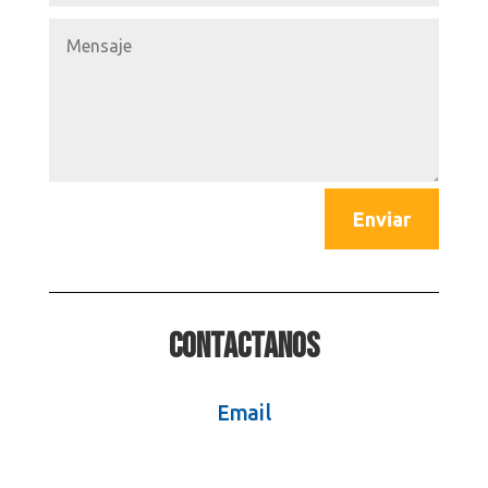
Enviar
Contactanos
Email