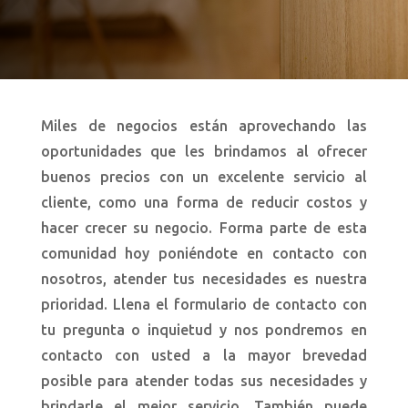
Miles de negocios están aprovechando las
oportunidades que les brindamos al ofrecer
buenos precios con un excelente servicio al
cliente, como una forma de reducir costos y
hacer crecer su negocio. Forma parte de esta
comunidad hoy poniéndote en contacto con
nosotros, atender tus necesidades es nuestra
prioridad. Llena el formulario de contacto con
tu pregunta o inquietud y nos pondremos en
contacto con usted a la mayor brevedad
posible para atender todas sus necesidades y
brindarle el mejor servicio. También puede