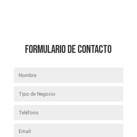
FORMULARIO DE CONTACTO