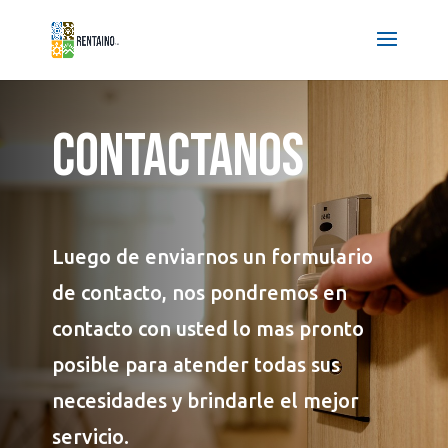
CONTACTANOS
Luego de enviarnos un formulario
de contacto, nos pondremos en
contacto con usted lo mas pronto
posible para atender todas sus
necesidades y brindarle el mejor
servicio.