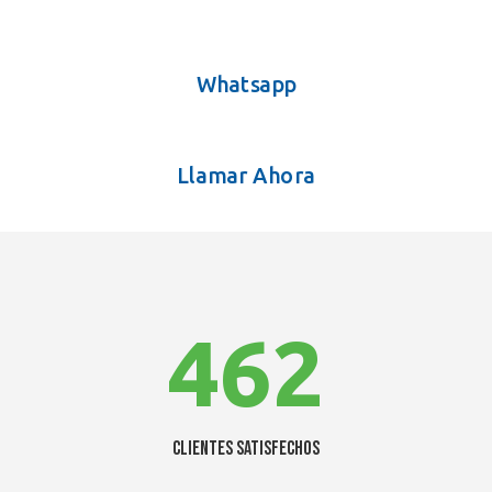
Whatsapp
Llamar Ahora
462
Clientes satisfechos